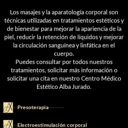
Los masajes y la aparatología corporal son
técnicas utilizadas en tratamientos estéticos y
de bienestar para mejorar la apariencia de la
piel, reducir la retención de líquidos y mejorar
la circulación sanguínea y linfática en el
cuerpo.
Puedes consultar por todos nuestros
tratamientos, solicitar más información o
solicitar una cita en nuestro Centro Médico
Estético Alba Jurado.
Presoterapia
Electroestimulación corporal