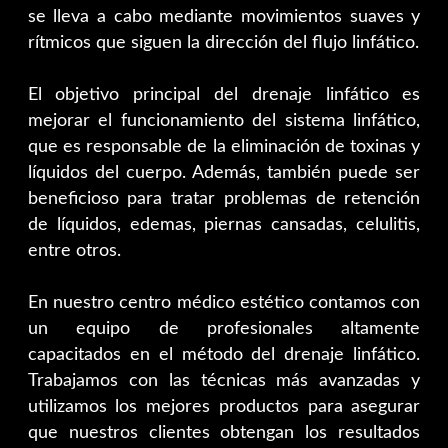
se lleva a cabo mediante movimientos suaves y
rítmicos que siguen la dirección del flujo linfático.
El objetivo principal del drenaje linfático es
mejorar el funcionamiento del sistema linfático,
que es responsable de la eliminación de toxinas y
líquidos del cuerpo. Además, también puede ser
beneficioso para tratar problemas de retención
de líquidos, edemas, piernas cansadas, celulitis,
entre otros.
En nuestro centro médico estético contamos con
un equipo de profesionales altamente
capacitados en el método del drenaje linfático.
Trabajamos con las técnicas más avanzadas y
utilizamos los mejores productos para asegurar
que nuestros clientes obtengan los resultados