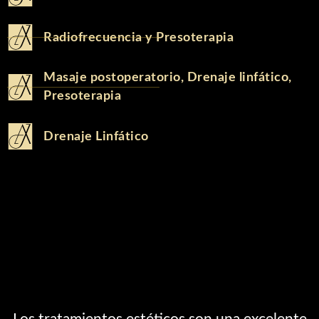
Radiofrecuencia y Presoterapia
Masaje postoperatorio, Drenaje linfático,
Presoterapia
Drenaje Linfático