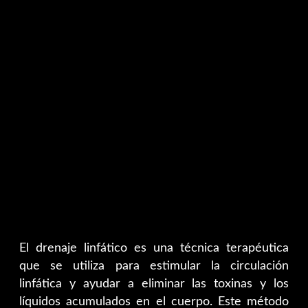
El drenaje linfático es una técnica terapéutica
que se utiliza para estimular la circulación
linfática y ayudar a eliminar las toxinas y los
líquidos acumulados en el cuerpo. Este método