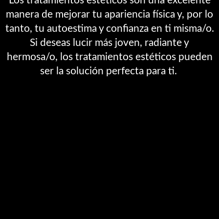
Los tratamientos estéticos son una excelente
manera de mejorar tu apariencia física y, por lo
tanto, tu autoestima y confianza en ti misma/o.
Si deseas lucir más joven, radiante y
hermosa/o, los tratamientos estéticos pueden
ser la solución perfecta para ti.