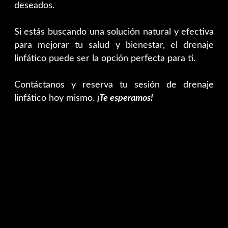
deseados.
Si estás buscando una solución natural y efectiva
para mejorar tu salud y bienestar, el drenaje
linfático puede ser la opción perfecta para ti.
Contáctanos y reserva tu sesión de drenaje
linfático hoy mismo.
¡Te esperamos!