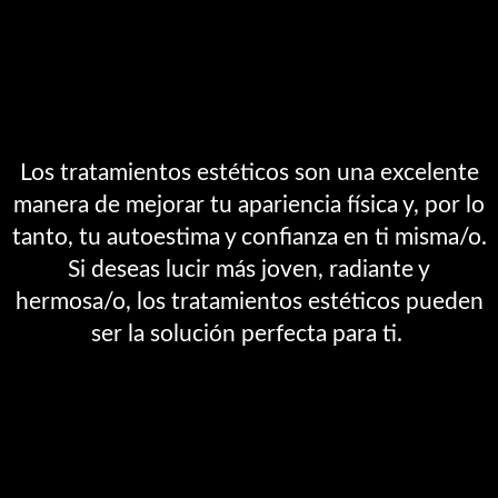
Los tratamientos estéticos son una excelente
manera de mejorar tu apariencia física y, por lo
tanto, tu autoestima y confianza en ti misma/o.
Si deseas lucir más joven, radiante y
hermosa/o, los tratamientos estéticos pueden
ser la solución perfecta para ti.