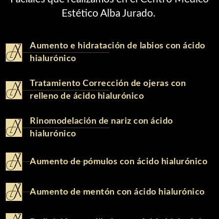
Estético Alba Jurado.
Aumento e hidratación de labios con ácido
hialurónico
Tratamiento Corrección de ojeras con
relleno de ácido hialurónico
Rinomodelación de nariz con ácido
hialurónico
Aumento de pómulos con ácido hialurónico
Aumento de mentón con ácido hialurónico