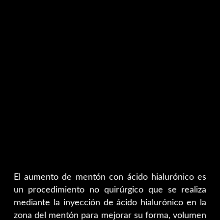
El aumento de mentón con ácido hialurónico es
un procedimiento no quirúrgico que se realiza
mediante la inyección de ácido hialurónico en la
zona del mentón para mejorar su forma, volumen