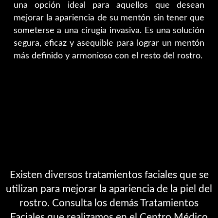
una opción ideal para aquellos que desean
mejorar la apariencia de su mentón sin tener que
someterse a una cirugía invasiva. Es una solución
segura, eficaz y asequible para lograr un mentón
más definido y armonioso con el resto del rostro.
Existen diversos tratamientos faciales que se
utilizan para mejorar la apariencia de la piel del
rostro. Consulta los demás Tratamientos
Faciales que realizamos en el Centro Médico