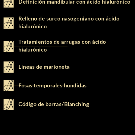
Definición mandibular con ácido hialurónico
Relleno de surco nasogeniano con ácido
hialurónico
Tratamientos de arrugas con ácido
hialurónico
Líneas de marioneta
Fosas temporales hundidas
Código de barras/Blanching