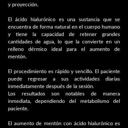
y proyección.
El ácido hialurónico es una sustancia que se
encuentra de forma natural en el cuerpo humano
y tiene la capacidad de retener grandes
cantidades de agua, lo que la convierte en un
relleno dérmico ideal para el aumento de
mentón.
El procedimiento es rápido y sencillo. El paciente
puede regresar a sus actividades diarias
inmediatamente después de la sesión.
Los resultados son notables de manera
inmediata, dependiendo del metabolismo del
paciente.
El aumento de mentón con ácido hialurónico es